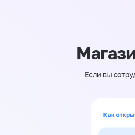
Магази
Если вы сотру
Как откры