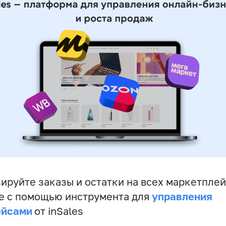
ируйте заказы и остатки на всех маркетплей
управления
е с помощью инструмента для
ейсами
от inSales