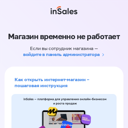
Магазин временно не работает
Если вы сотрудник магазина —
войдите в панель администратора
Как открыть интернет-магазин –
пошаговая инструкция