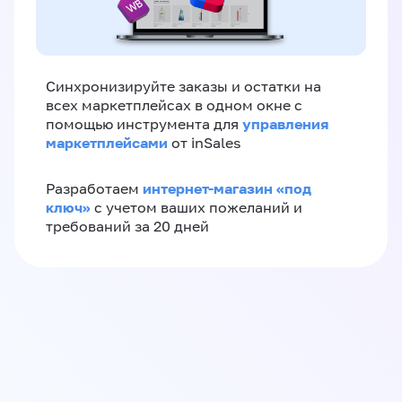
Синхронизируйте заказы и остатки на
всех маркетплейсах в одном окне с
управления
помощью инструмента для
маркетплейсами
от inSales
интернет-магазин «‎под
Разработаем
ключ»‎
с учетом ваших пожеланий и
требований за 20 дней