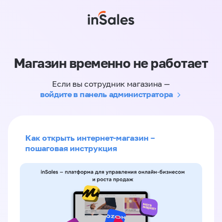
Магазин временно не работает
Если вы сотрудник магазина —
войдите в панель администратора
Как открыть интернет-магазин –
пошаговая инструкция