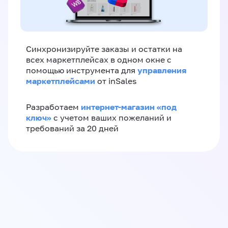
Синхронизируйте заказы и остатки на
всех маркетплейсах в одном окне с
управления
помощью инструмента для
маркетплейсами
от inSales
интернет-магазин «‎под
Разработаем
ключ»‎
с учетом ваших пожеланий и
требований за 20 дней