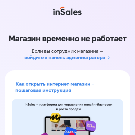
Магазин временно не работает
Если вы сотрудник магазина —
войдите в панель администратора
Как открыть интернет-магазин –
пошаговая инструкция