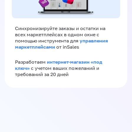
Синхронизируйте заказы и остатки на
всех маркетплейсах в одном окне с
управления
помощью инструмента для
маркетплейсами
от inSales
интернет-магазин «‎под
Разработаем
ключ»‎
с учетом ваших пожеланий и
требований за 20 дней