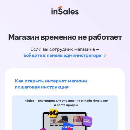
Магазин временно не работает
Если вы сотрудник магазина —
войдите в панель администратора
Как открыть интернет-магазин –
пошаговая инструкция