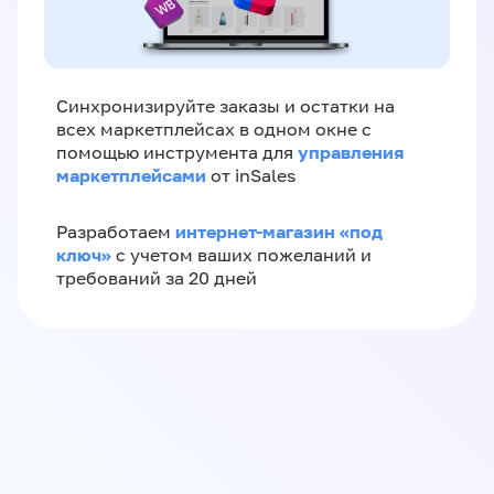
Синхронизируйте заказы и остатки на
всех маркетплейсах в одном окне с
управления
помощью инструмента для
маркетплейсами
от inSales
интернет-магазин «‎под
Разработаем
ключ»‎
с учетом ваших пожеланий и
требований за 20 дней