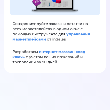
Синхронизируйте заказы и остатки на
всех маркетплейсах в одном окне с
управления
помощью инструмента для
маркетплейсами
от inSales
интернет-магазин «‎под
Разработаем
ключ»‎
с учетом ваших пожеланий и
требований за 20 дней