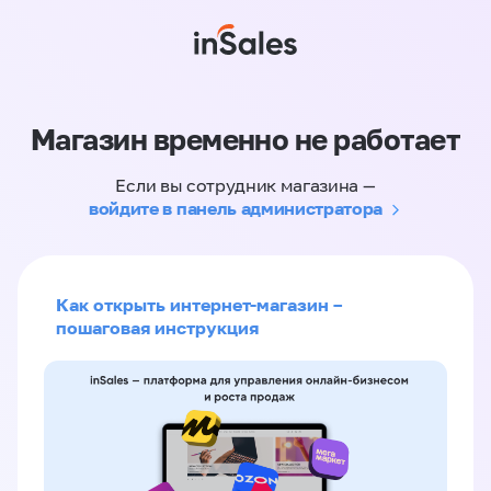
Магазин временно не работает
Если вы сотрудник магазина —
войдите в панель администратора
Как открыть интернет-магазин –
пошаговая инструкция