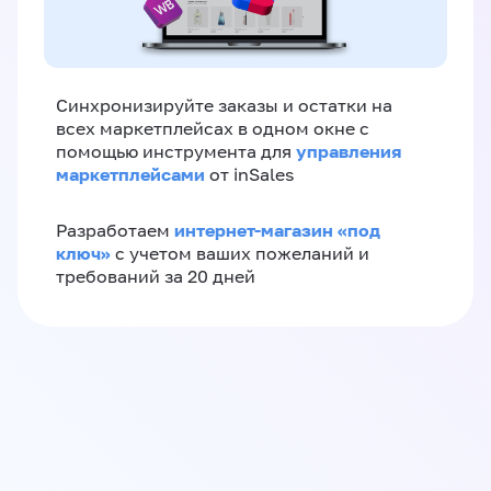
Синхронизируйте заказы и остатки на
всех маркетплейсах в одном окне с
управления
помощью инструмента для
маркетплейсами
от inSales
интернет-магазин «‎под
Разработаем
ключ»‎
с учетом ваших пожеланий и
требований за 20 дней