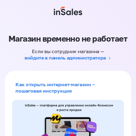
Магазин временно не работает
Если вы сотрудник магазина —
войдите в панель администратора
Как открыть интернет-магазин –
пошаговая инструкция