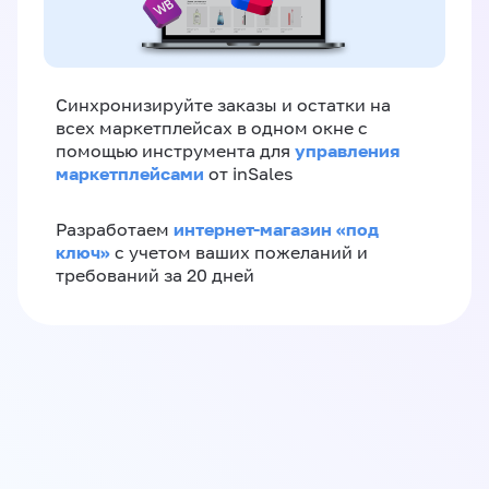
Синхронизируйте заказы и остатки на
всех маркетплейсах в одном окне с
управления
помощью инструмента для
маркетплейсами
от inSales
интернет-магазин «‎под
Разработаем
ключ»‎
с учетом ваших пожеланий и
требований за 20 дней