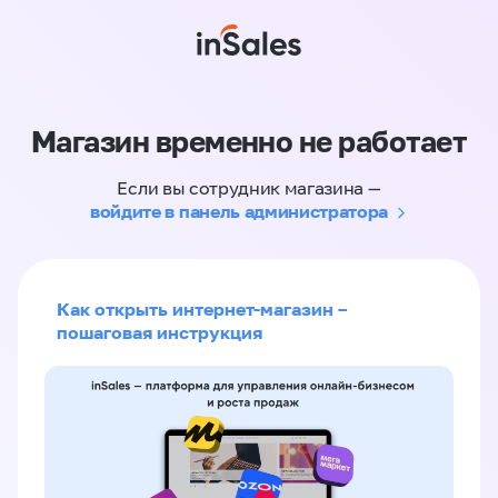
Магазин временно не работает
Если вы сотрудник магазина —
войдите в панель администратора
Как открыть интернет-магазин –
пошаговая инструкция