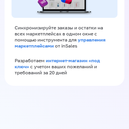
Синхронизируйте заказы и остатки на
всех маркетплейсах в одном окне с
управления
помощью инструмента для
маркетплейсами
от inSales
интернет-магазин «‎под
Разработаем
ключ»‎
с учетом ваших пожеланий и
требований за 20 дней