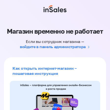
Магазин временно не работает
Если вы сотрудник магазина —
войдите в панель администратора
Как открыть интернет-магазин –
пошаговая инструкция