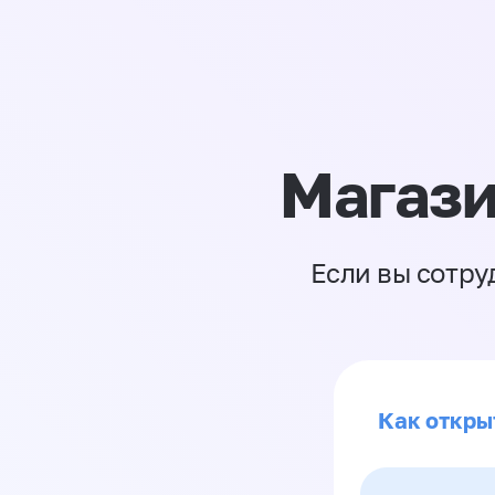
Магази
Если вы сотру
Как откры