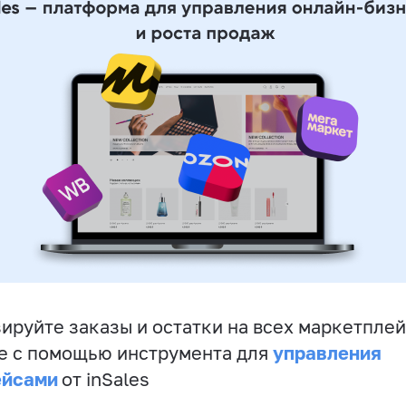
ируйте заказы и остатки на всех маркетплей
управления
е с помощью инструмента для
ейсами
от inSales