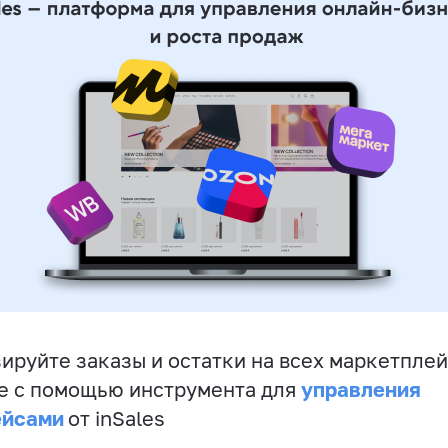
ируйте заказы и остатки на всех маркетплей
управления
е с помощью инструмента для
ейсами
от inSales