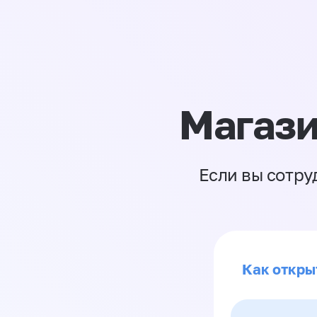
Магази
Если вы сотру
Как откры