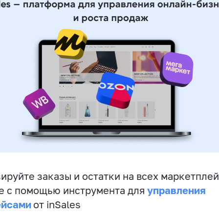
ируйте заказы и остатки на всех маркетплей
управления
е с помощью инструмента для
ейсами
от inSales