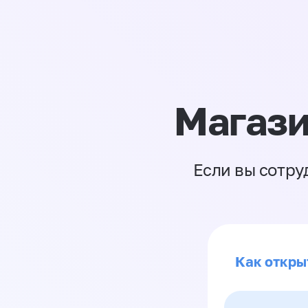
Магази
Если вы сотру
Как откры