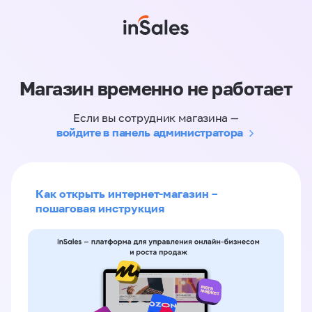
Магазин временно не работает
Если вы сотрудник магазина —
войдите в панель администратора
Как открыть интернет-магазин –
пошаговая инструкция