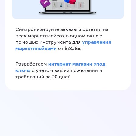
Синхронизируйте заказы и остатки на
всех маркетплейсах в одном окне с
управления
помощью инструмента для
маркетплейсами
от inSales
интернет-магазин «‎под
Разработаем
ключ»‎
с учетом ваших пожеланий и
требований за 20 дней