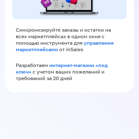
Синхронизируйте заказы и остатки на
всех маркетплейсах в одном окне с
управления
помощью инструмента для
маркетплейсами
от inSales
интернет-магазин «‎под
Разработаем
ключ»‎
с учетом ваших пожеланий и
требований за 20 дней