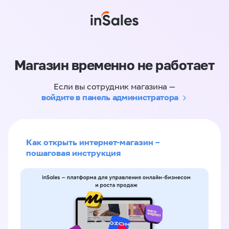
Магазин временно не работает
Если вы сотрудник магазина —
войдите в панель администратора
Как открыть интернет-магазин –
пошаговая инструкция