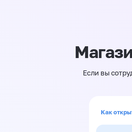
Магази
Если вы сотру
Как откры