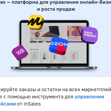
ируйте заказы и остатки на всех маркетплей
управления
е с помощью инструмента для
ейсами
от inSales