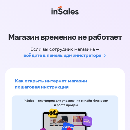
Магазин временно не работает
Если вы сотрудник магазина —
войдите в панель администратора
Как открыть интернет-магазин –
пошаговая инструкция