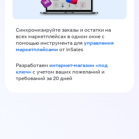
Синхронизируйте заказы и остатки на
всех маркетплейсах в одном окне с
управления
помощью инструмента для
маркетплейсами
от inSales
интернет-магазин «‎под
Разработаем
ключ»‎
с учетом ваших пожеланий и
требований за 20 дней