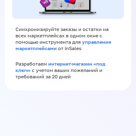
Синхронизируйте заказы и остатки на
всех маркетплейсах в одном окне с
управления
помощью инструмента для
маркетплейсами
от inSales
интернет-магазин «‎под
Разработаем
ключ»‎
с учетом ваших пожеланий и
требований за 20 дней