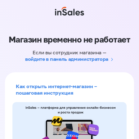
Магазин временно не работает
Если вы сотрудник магазина —
войдите в панель администратора
Как открыть интернет-магазин –
пошаговая инструкция