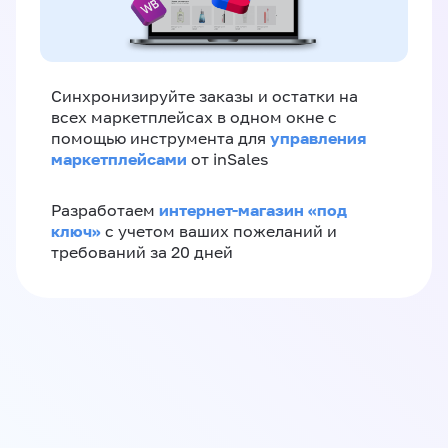
Синхронизируйте заказы и остатки на
всех маркетплейсах в одном окне с
управления
помощью инструмента для
маркетплейсами
от inSales
интернет-магазин «‎под
Разработаем
ключ»‎
с учетом ваших пожеланий и
требований за 20 дней