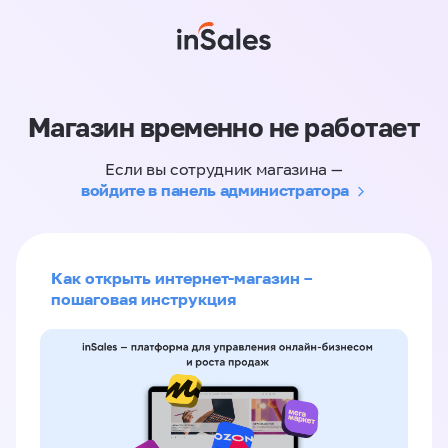
Магазин временно не работает
Если вы сотрудник магазина —
войдите в панель администратора
Как открыть интернет-магазин –
пошаговая инструкция