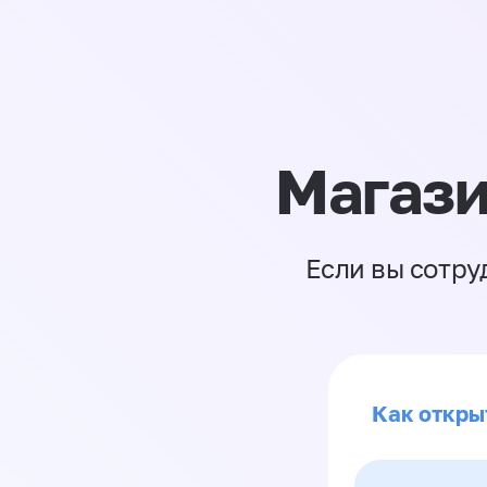
Магази
Если вы сотру
Как откры