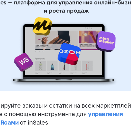
ируйте заказы и остатки на всех маркетплей
управления
е с помощью инструмента для
ейсами
от inSales