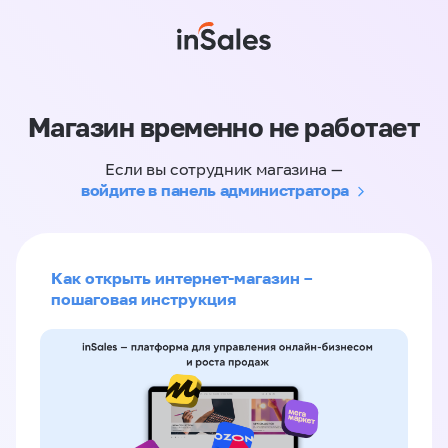
Магазин временно не работает
Если вы сотрудник магазина —
войдите в панель администратора
Как открыть интернет-магазин –
пошаговая инструкция