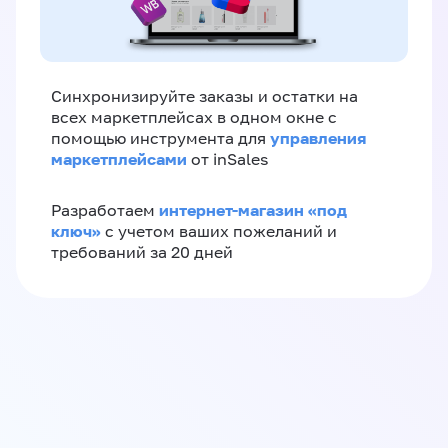
Синхронизируйте заказы и остатки на
всех маркетплейсах в одном окне с
управления
помощью инструмента для
маркетплейсами
от inSales
интернет-магазин «‎под
Разработаем
ключ»‎
с учетом ваших пожеланий и
требований за 20 дней