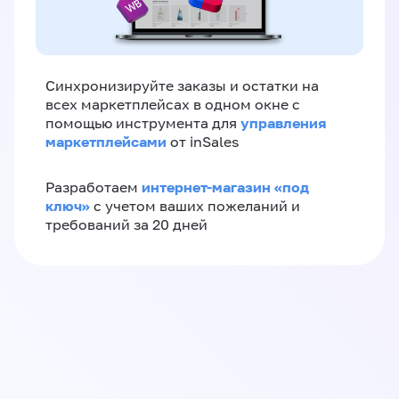
Синхронизируйте заказы и остатки на
всех маркетплейсах в одном окне с
управления
помощью инструмента для
маркетплейсами
от inSales
интернет-магазин «‎под
Разработаем
ключ»‎
с учетом ваших пожеланий и
требований за 20 дней