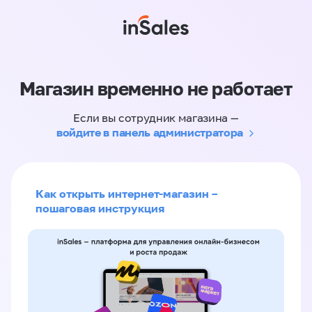
Магазин временно не работает
Если вы сотрудник магазина —
войдите в панель администратора
Как открыть интернет-магазин –
пошаговая инструкция