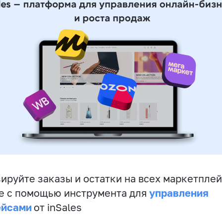
ируйте заказы и остатки на всех маркетплей
управления
е с помощью инструмента для
ейсами
от inSales