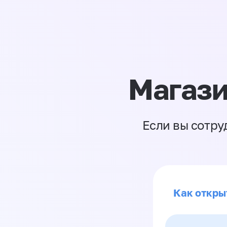
Магази
Если вы сотру
Как откры