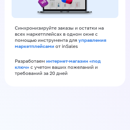
Синхронизируйте заказы и остатки на
всех маркетплейсах в одном окне с
управления
помощью инструмента для
маркетплейсами
от inSales
интернет-магазин «‎под
Разработаем
ключ»‎
с учетом ваших пожеланий и
требований за 20 дней