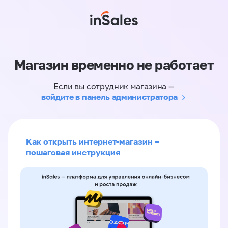
Магазин временно не работает
Если вы сотрудник магазина —
войдите в панель администратора
Как открыть интернет-магазин –
пошаговая инструкция