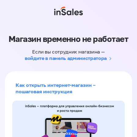
Магазин временно не работает
Если вы сотрудник магазина —
войдите в панель администратора
Как открыть интернет-магазин –
пошаговая инструкция