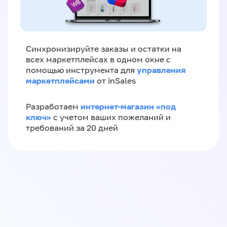
Синхронизируйте заказы и остатки на
всех маркетплейсах в одном окне с
управления
помощью инструмента для
маркетплейсами
от inSales
интернет-магазин «‎под
Разработаем
ключ»‎
с учетом ваших пожеланий и
требований за 20 дней