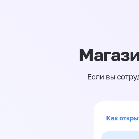
Магази
Если вы сотру
Как откры