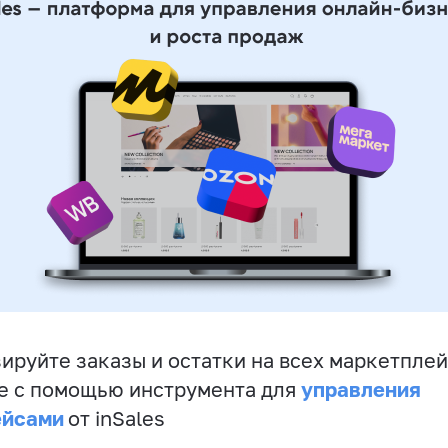
ируйте заказы и остатки на всех маркетплей
управления
е с помощью инструмента для
ейсами
от inSales