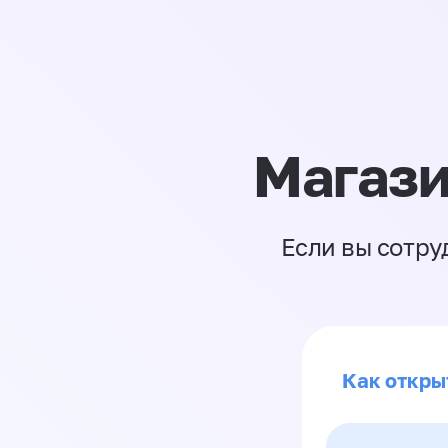
Магази
Если вы сотру
Как откры