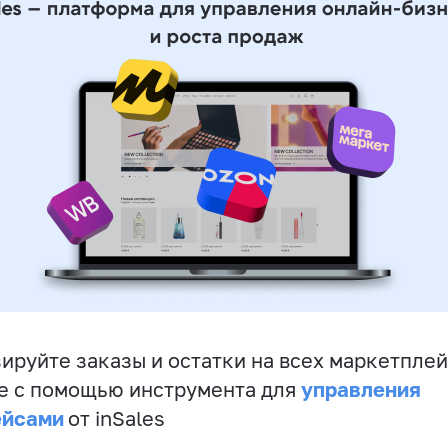
ируйте заказы и остатки на всех маркетплей
управления
е с помощью инструмента для
ейсами
от inSales