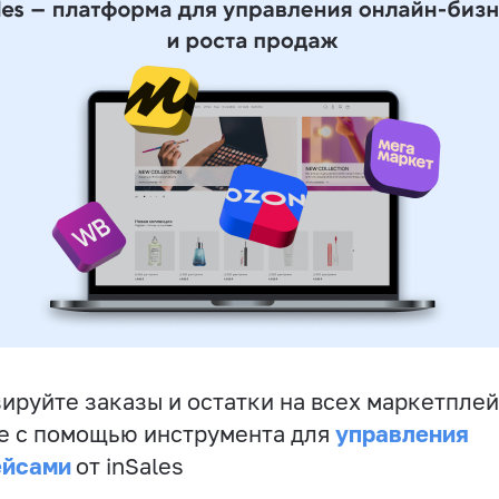
ируйте заказы и остатки на всех маркетплей
управления
е с помощью инструмента для
ейсами
от inSales