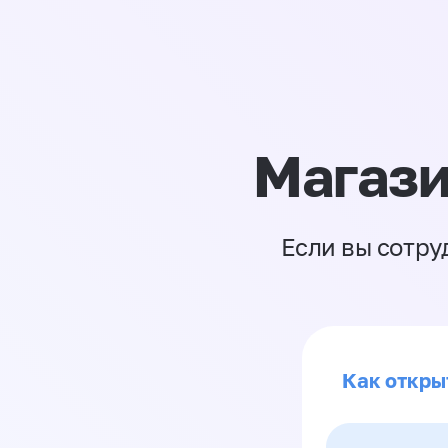
Магази
Если вы сотру
Как откры