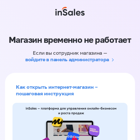
Магазин временно не работает
Если вы сотрудник магазина —
войдите в панель администратора
Как открыть интернет-магазин –
пошаговая инструкция