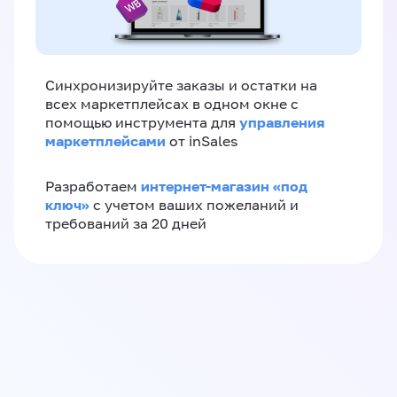
Синхронизируйте заказы и остатки на
всех маркетплейсах в одном окне с
управления
помощью инструмента для
маркетплейсами
от inSales
интернет-магазин «‎под
Разработаем
ключ»‎
с учетом ваших пожеланий и
требований за 20 дней