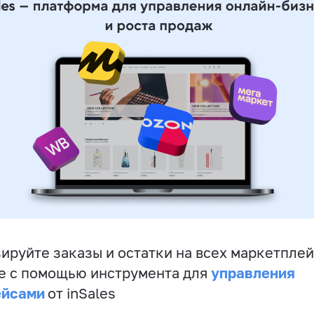
ируйте заказы и остатки на всех маркетплей
управления
е с помощью инструмента для
ейсами
от inSales