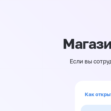
Магази
Если вы сотру
Как откры