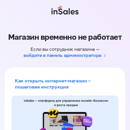
Магазин временно не работает
Если вы сотрудник магазина —
войдите в панель администратора
Как открыть интернет-магазин –
пошаговая инструкция