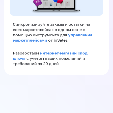
Синхронизируйте заказы и остатки на
всех маркетплейсах в одном окне с
управления
помощью инструмента для
маркетплейсами
от inSales
интернет-магазин «‎под
Разработаем
ключ»‎
с учетом ваших пожеланий и
требований за 20 дней