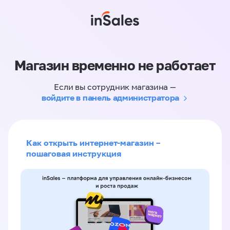
Магазин временно не работает
Если вы сотрудник магазина —
войдите в панель администратора
Как открыть интернет-магазин –
пошаговая инструкция