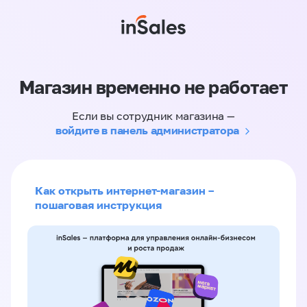
Магазин временно не работает
Если вы сотрудник магазина —
войдите в панель администратора
Как открыть интернет-магазин –
пошаговая инструкция