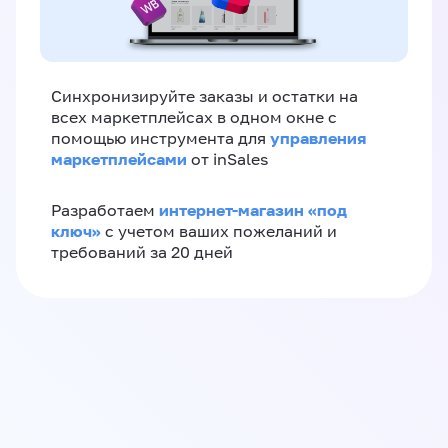
Синхронизируйте заказы и остатки на
всех маркетплейсах в одном окне с
управления
помощью инструмента для
маркетплейсами
от inSales
интернет-магазин «‎под
Разработаем
ключ»‎
с учетом ваших пожеланий и
требований за 20 дней