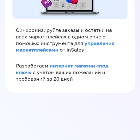
Синхронизируйте заказы и остатки на
всех маркетплейсах в одном окне с
управления
помощью инструмента для
маркетплейсами
от inSales
интернет-магазин «‎под
Разработаем
ключ»‎
с учетом ваших пожеланий и
требований за 20 дней