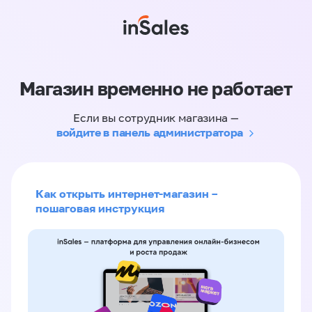
Магазин временно не работает
Если вы сотрудник магазина —
войдите в панель администратора
Как открыть интернет-магазин –
пошаговая инструкция