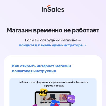
Магазин временно не работает
Если вы сотрудник магазина —
войдите в панель администратора
Как открыть интернет-магазин –
пошаговая инструкция