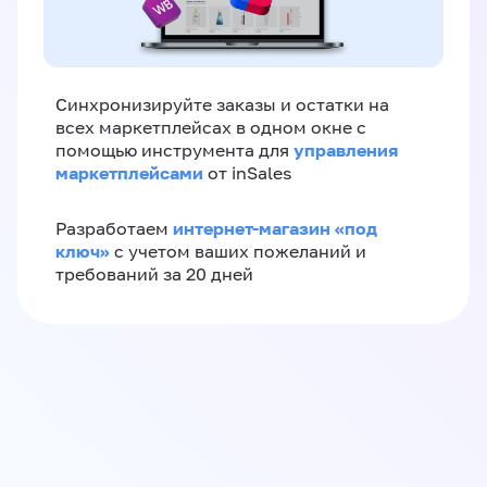
Синхронизируйте заказы и остатки на
всех маркетплейсах в одном окне с
управления
помощью инструмента для
маркетплейсами
от inSales
интернет-магазин «‎под
Разработаем
ключ»‎
с учетом ваших пожеланий и
требований за 20 дней