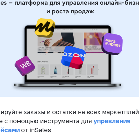
ируйте заказы и остатки на всех маркетплей
управления
е с помощью инструмента для
ейсами
от inSales