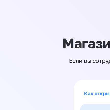
Магази
Если вы сотру
Как откры