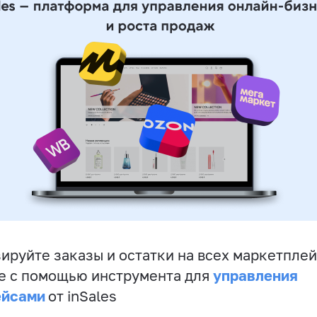
ируйте заказы и остатки на всех маркетплей
управления
е с помощью инструмента для
ейсами
от inSales