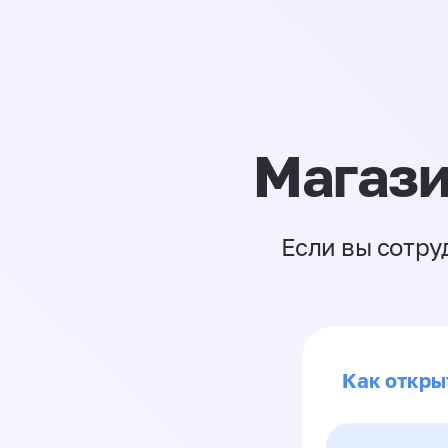
Магази
Если вы сотру
Как откры