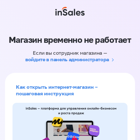
Магазин временно не работает
Если вы сотрудник магазина —
войдите в панель администратора
Как открыть интернет-магазин –
пошаговая инструкция