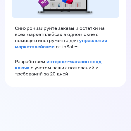
Синхронизируйте заказы и остатки на
всех маркетплейсах в одном окне с
управления
помощью инструмента для
маркетплейсами
от inSales
интернет-магазин «‎под
Разработаем
ключ»‎
с учетом ваших пожеланий и
требований за 20 дней