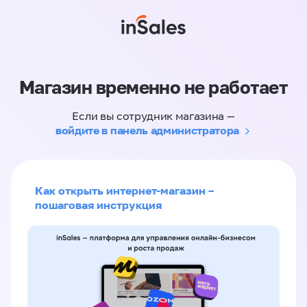
Магазин временно не работает
Если вы сотрудник магазина —
войдите в панель администратора
Как открыть интернет-магазин –
пошаговая инструкция