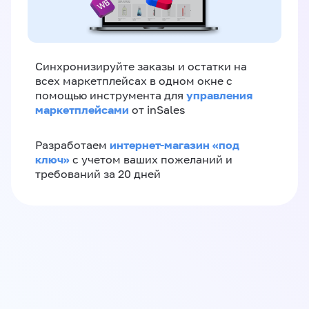
Синхронизируйте заказы и остатки на
всех маркетплейсах в одном окне с
управления
помощью инструмента для
маркетплейсами
от inSales
интернет-магазин «‎под
Разработаем
ключ»‎
с учетом ваших пожеланий и
требований за 20 дней