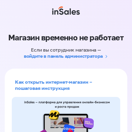
Магазин временно не работает
Если вы сотрудник магазина —
войдите в панель администратора
Как открыть интернет-магазин –
пошаговая инструкция