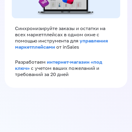
Синхронизируйте заказы и остатки на
всех маркетплейсах в одном окне с
управления
помощью инструмента для
маркетплейсами
от inSales
интернет-магазин «‎под
Разработаем
ключ»‎
с учетом ваших пожеланий и
требований за 20 дней