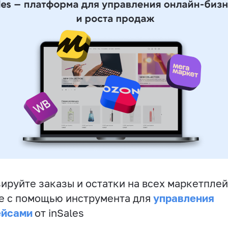
ируйте заказы и остатки на всех маркетплей
управления
е с помощью инструмента для
ейсами
от inSales