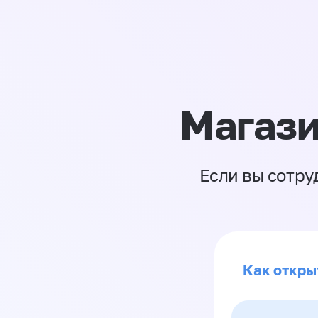
Магази
Если вы сотру
Как откры