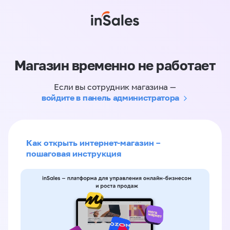
Магазин временно не работает
Если вы сотрудник магазина —
войдите в панель администратора
Как открыть интернет-магазин –
пошаговая инструкция