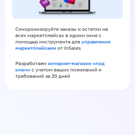
Синхронизируйте заказы и остатки на
всех маркетплейсах в одном окне с
управления
помощью инструмента для
маркетплейсами
от inSales
интернет-магазин «‎под
Разработаем
ключ»‎
с учетом ваших пожеланий и
требований за 20 дней