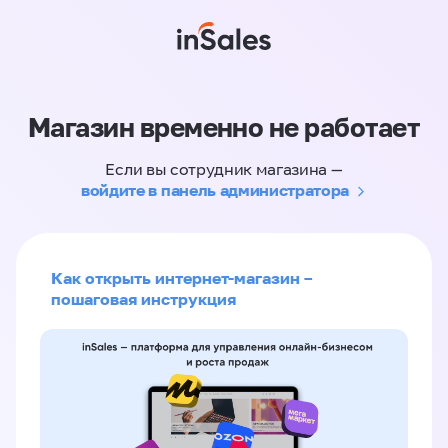
Магазин временно не работает
Если вы сотрудник магазина —
войдите в панель администратора
Как открыть интернет-магазин –
пошаговая инструкция