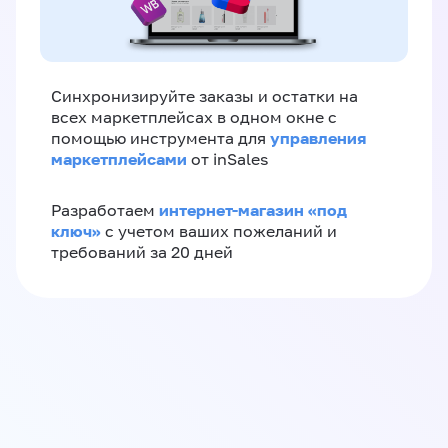
Синхронизируйте заказы и остатки на
всех маркетплейсах в одном окне с
управления
помощью инструмента для
маркетплейсами
от inSales
интернет-магазин «‎под
Разработаем
ключ»‎
с учетом ваших пожеланий и
требований за 20 дней