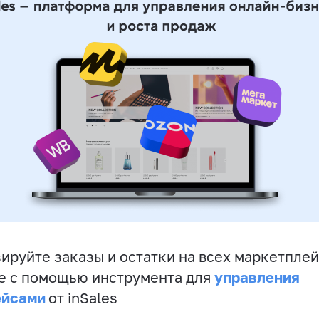
ируйте заказы и остатки на всех маркетплей
управления
е с помощью инструмента для
ейсами
от inSales