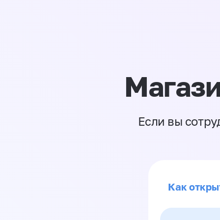
Магази
Если вы сотру
Как откры