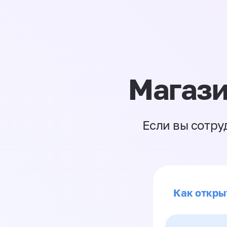
Магази
Если вы сотру
Как откры