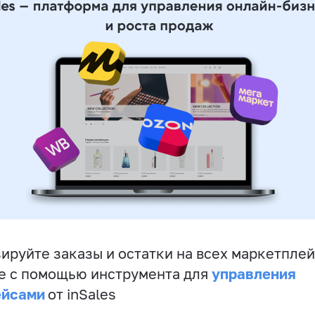
ируйте заказы и остатки на всех маркетплей
управления
е с помощью инструмента для
ейсами
от inSales