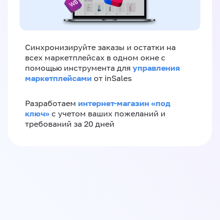
Синхронизируйте заказы и остатки на
всех маркетплейсах в одном окне с
управления
помощью инструмента для
маркетплейсами
от inSales
интернет-магазин «‎под
Разработаем
ключ»‎
с учетом ваших пожеланий и
требований за 20 дней