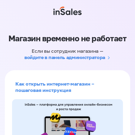
Магазин временно не работает
Если вы сотрудник магазина —
войдите в панель администратора
Как открыть интернет-магазин –
пошаговая инструкция