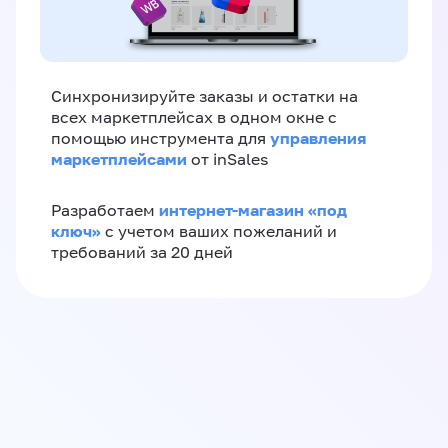
Синхронизируйте заказы и остатки на
всех маркетплейсах в одном окне с
управления
помощью инструмента для
маркетплейсами
от inSales
интернет-магазин «‎под
Разработаем
ключ»‎
с учетом ваших пожеланий и
требований за 20 дней