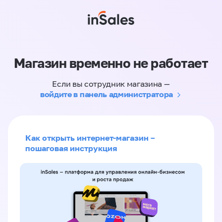
Магазин временно не работает
Если вы сотрудник магазина —
войдите в панель администратора
Как открыть интернет-магазин –
пошаговая инструкция