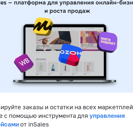
ируйте заказы и остатки на всех маркетплей
управления
е с помощью инструмента для
ейсами
от inSales