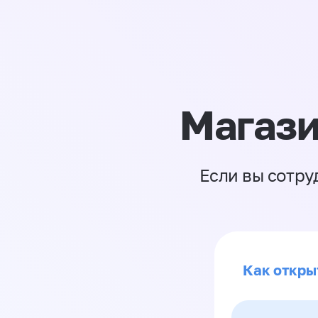
Магази
Если вы сотру
Как откры