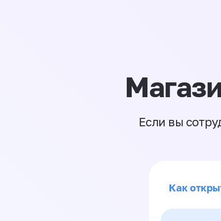
Магази
Если вы сотру
Как откры