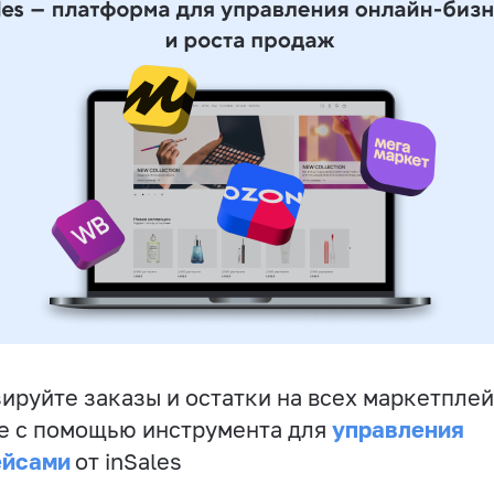
ируйте заказы и остатки на всех маркетплей
управления
е с помощью инструмента для
ейсами
от inSales