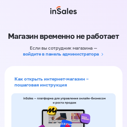
Магазин временно не работает
Если вы сотрудник магазина —
войдите в панель администратора
Как открыть интернет-магазин –
пошаговая инструкция