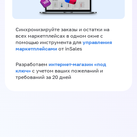
Синхронизируйте заказы и остатки на
всех маркетплейсах в одном окне с
управления
помощью инструмента для
маркетплейсами
от inSales
интернет-магазин «‎под
Разработаем
ключ»‎
с учетом ваших пожеланий и
требований за 20 дней